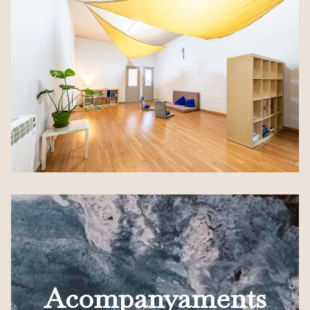
Acompanyaments