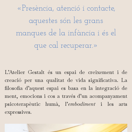
«Presència, atenció i contacte,
aquestes són les grans
manques de la infància i és el
que cal recuperar.»
L’Atelier Gestalt és un espai de creixement i de
creació per una qualitat de vida significativa. La
filosofia d’aquest espai es basa en la integració de
ment, emocions i cos a través d’un acompanyament
psicoterapèutic humà, l’
embodiment
i les arts
expressives.